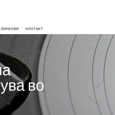
ЛИНКОВИ
КОНТАКТ
на
ува во