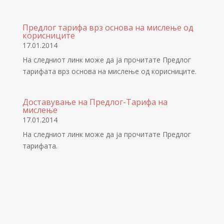
Предлог тарифа врз основа на мислење од
корисниците
17.01.2014
На следниот линк може да ја прочитате Предлог
тарифата врз основа на мислење од корисниците.
Доставување на Предлог-Тарифа на
мислење
17.01.2014
На следниот линк може да ja прочитате Предлог
тарифата.